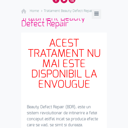
Home
Tratament Beauty Defect Repair
Tratament Beauty
Defect Repair
ACEST
TRATAMENT NU
MAI ESTE
DISPONIBIL LA
ENVOUGUE
Beauty Defect Repair (BDR), este un
sistem revolutionar de intinerire a fetei
conceput astfel incat sa produca efecte
care se vad, se simt si dureaza.