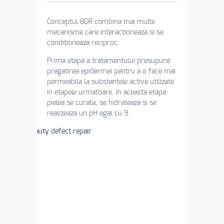
Conceptul BDR combina mai multe
mecanisme care interactioneaza si se
conditioneaza reciproc.
Prima etapa a tratamentului presupune
pregatirea epidermei pentru a o face mai
permeabila la substantele active utilizate
in etapele urmatoare. In aceasta etapa
pielea se curata, se hidrateaza si se
realizeaza un pH egal cu 9.